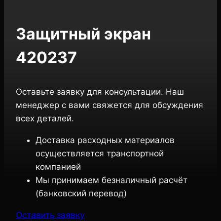
Защитный экран
420237
Оставьте заявку для консультации. Наш
менеджер с вами свяжется для обсуждения
всех деталей.
Доставка расходных материалов
осуществляется транспортной
компанией
Мы принимаем безналичный расчёт
(банковский перевод)
Оставить заявку