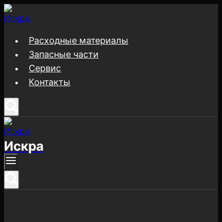
Перейти
к
содержимому
Расходные материалы
Запасные части
Сервис
Контакты
Искра