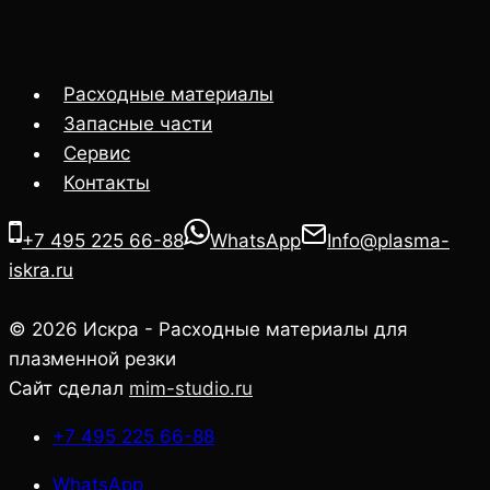
Расходные материалы
Запасные части
Сервис
Контакты
+7 495 225 66-88
WhatsApp
Info@plasma-
iskra.ru
© 2026 Искра - Расходные материалы для
плазменной резки
Сайт сделал
mim-studio.ru
+7 495 225 66-88
WhatsApp