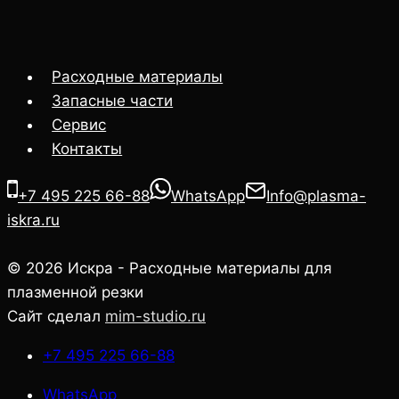
Расходные материалы
Запасные части
Сервис
Контакты
+7 495 225 66-88
WhatsApp
Info@plasma-
iskra.ru
© 2026 Искра - Расходные материалы для
плазменной резки
Сайт сделал
mim-studio.ru
+7 495 225 66-88
WhatsApp