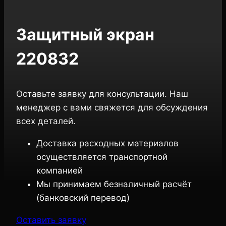
Защитный экран
220832
Оставьте заявку для консультации. Наш
менеджер с вами свяжется для обсуждения
всех деталей.
Доставка расходных материалов
осуществляется транспортной
компанией
Мы принимаем безналичный расчёт
(банковский перевод)
Оставить заявку