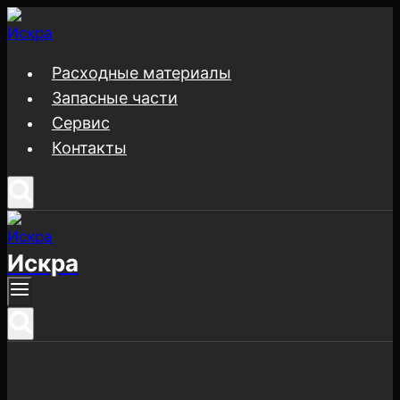
Перейти
к
содержимому
Расходные материалы
Запасные части
Сервис
Контакты
Искра