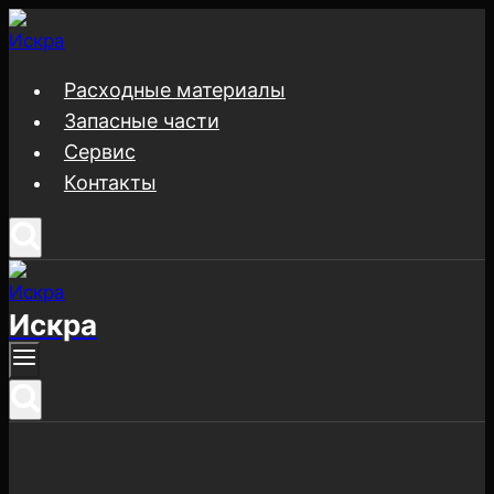
Перейти
к
содержимому
Расходные материалы
Запасные части
Сервис
Контакты
Искра