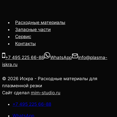
Расходные материалы
Запасные части
Сервис
Контакты
+7 495 225 66-88
WhatsApp
Info@plasma-
iskra.ru
© 2026 Искра - Расходные материалы для
плазменной резки
Сайт сделал
mim-studio.ru
+7 495 225 66-88
WhatsApp