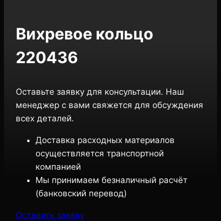
Вихревое кольцо
220436
Оставьте заявку для консультации. Наш
менеджер с вами свяжется для обсуждения
всех деталей.
Доставка расходных материалов
осуществляется транспортной
компанией
Мы принимаем безналичный расчёт
(банковский перевод)
Оставить заявку