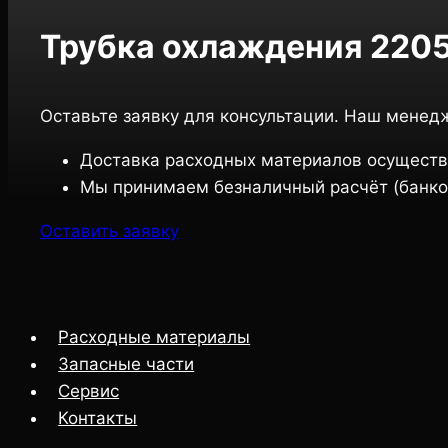
Трубка охлаждения 220
Оставьте заявку для консультации. Наш менед
Доставка расходных материалов осуществ
Мы принимаем безналичный расчёт (банко
Оставить заявку
Расходные материалы
Запасные части
Сервис
Контакты