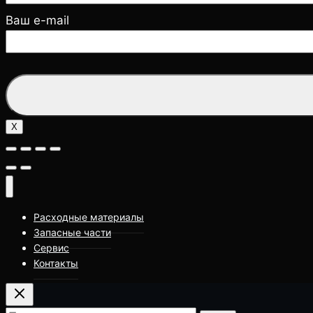
Ваш e-mail
X
Расходные материалы
Запасные части
Сервис
Контакты