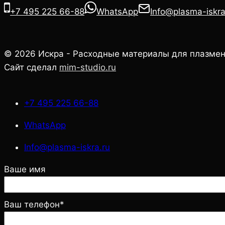
+7 495 225 66-88
WhatsApp
Info@plasma-iskra
© 2026 Искра - Расходные материалы для плазмен
Сайт сделал
mim-studio.ru
+7 495 225 66-88
WhatsApp
Info@plasma-iskra.ru
Ваше имя
Ваш телефон*