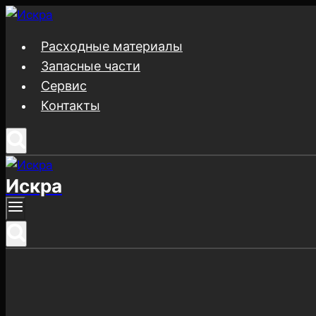
Перейти
к
Расходные материалы
содержимому
Запасные части
Сервис
Контакты
Искра