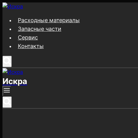
Перейти
к
Расходные материалы
содержимому
Запасные части
Сервис
Контакты
Искра