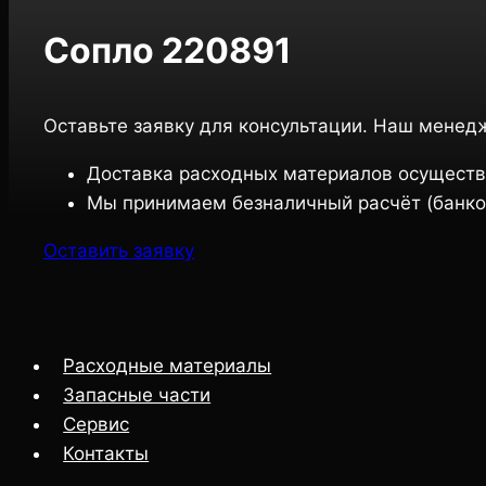
Сопло 220891
Оставьте заявку для консультации. Наш менед
Доставка расходных материалов осуществ
Мы принимаем безналичный расчёт (банко
Оставить заявку
Расходные материалы
Запасные части
Сервис
Контакты