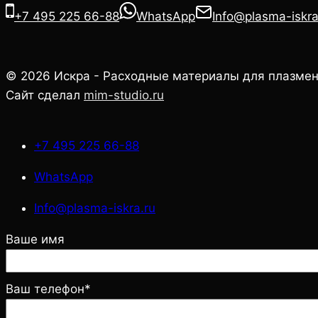
+7 495 225 66-88
WhatsApp
Info@plasma-iskra
© 2026 Искра - Расходные материалы для плазмен
Сайт сделал
mim-studio.ru
+7 495 225 66-88
WhatsApp
Info@plasma-iskra.ru
Ваше имя
Ваш телефон*