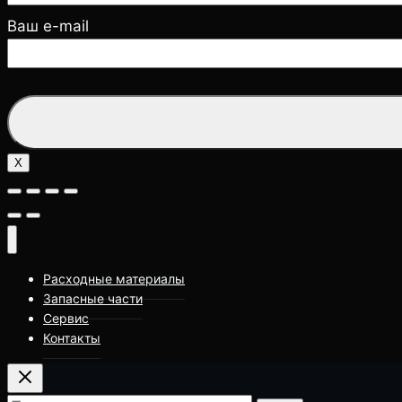
Ваш e-mail
X
Расходные материалы
Запасные части
Сервис
Контакты