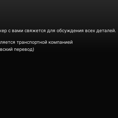
жер с вами свяжется для обсуждения всех деталей.
ляется транспортной компанией
вский перевод)