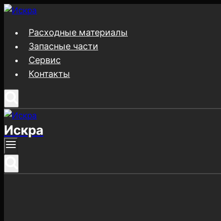
Перейти
к
Расходные материалы
содержимому
Запасные части
Сервис
Контакты
Искра