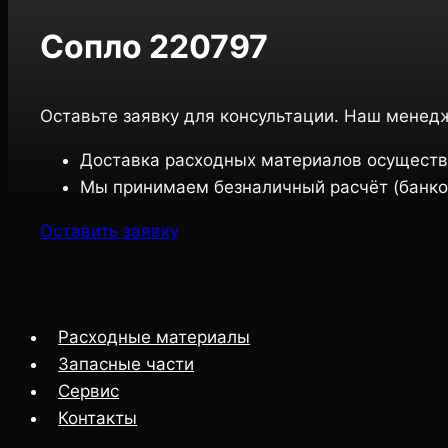
Сопло 220797
Оставьте заявку для консультации. Наш менед
Доставка расходных материалов осуществ
Мы принимаем безналичный расчёт (банко
Оставить заявку
Расходные материалы
Запасные части
Сервис
Контакты