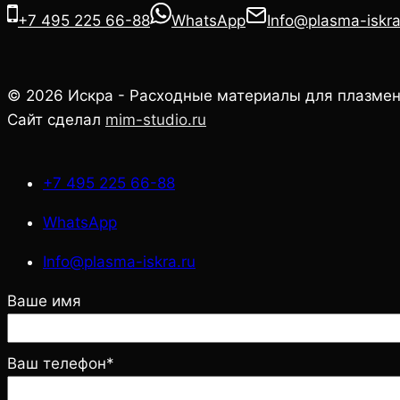
+7 495 225 66-88
WhatsApp
Info@plasma-iskra
© 2026 Искра - Расходные материалы для плазмен
Сайт сделал
mim-studio.ru
+7 495 225 66-88
WhatsApp
Info@plasma-iskra.ru
Ваше имя
Ваш телефон*