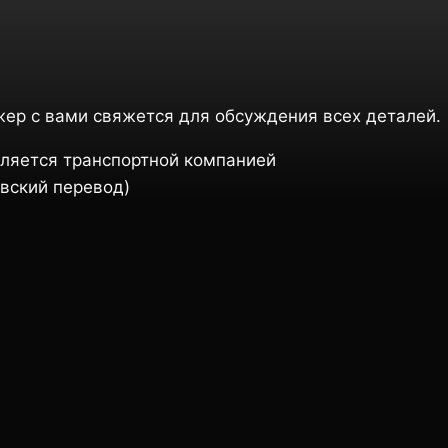
жер с вами свяжется для обсуждения всех деталей.
ляется транспортной компанией
вский перевод)