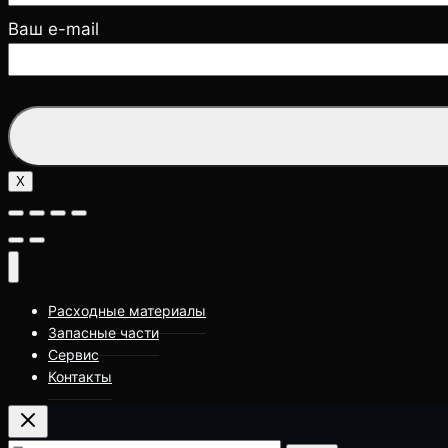
Ваш e-mail
X
Расходные материалы
Запасные части
Сервис
Контакты