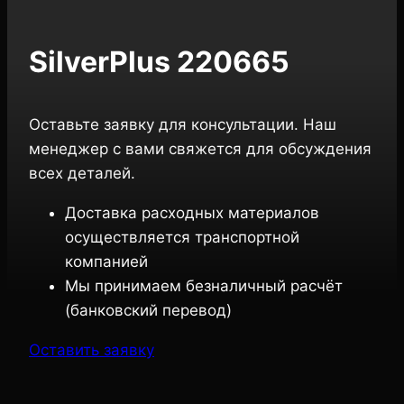
SilverPlus 220665
Оставьте заявку для консультации. Наш
менеджер с вами свяжется для обсуждения
всех деталей.
Доставка расходных материалов
осуществляется транспортной
компанией
Мы принимаем безналичный расчёт
(банковский перевод)
Оставить заявку