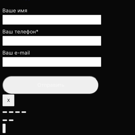
Ваше имя
Ваш телефон*
Ваш e-mail
X