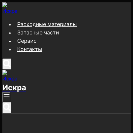
Перейти
к
содержимому
Расходные материалы
Запасные части
Сервис
Контакты
Искра