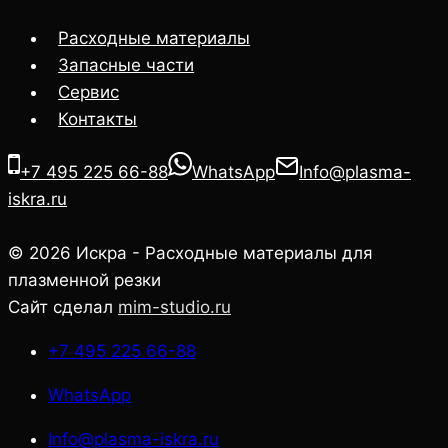
Расходные материалы
Запасные части
Сервис
Контакты
+7 495 225 66-88
WhatsApp
Info@plasma-
iskra.ru
© 2026 Искра - Расходные материалы для
плазменной резки
Сайт сделал
mim-studio.ru
+7 495 225 66-88
WhatsApp
Info@plasma-iskra.ru